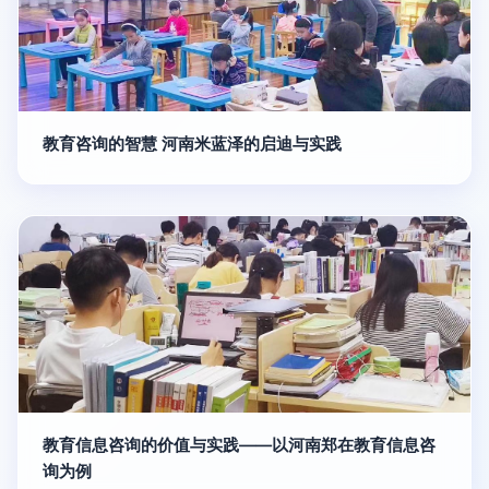
教育咨询的智慧 河南米蓝泽的启迪与实践
教育信息咨询的价值与实践——以河南郑在教育信息咨
询为例