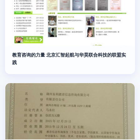
教育咨询的力量 北京汇智起航与华昊联合科技的联盟实
践