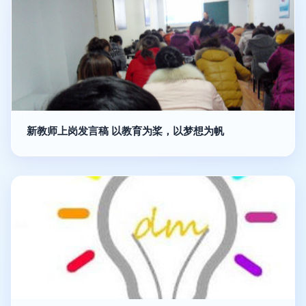
新教师上岗发言稿 以教育为桨，以梦想为帆