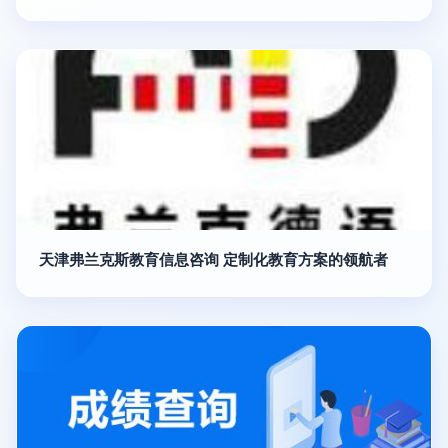
天津弗兰克斯教育信息咨询 定制化教育方案的领航者