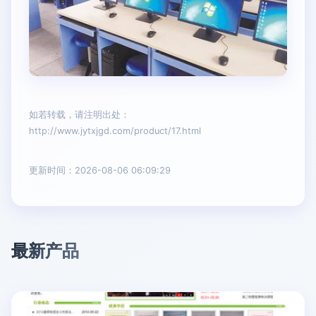
如若转载，请注明出处：
http://www.jytxjgd.com/product/17.html
更新时间：2026-08-06 06:09:29
最新产品