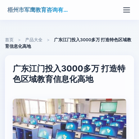
梧州市军鹰教育咨询有限公司
首页
>
产品大全
>
广东江门投入3000多万 打造特色区域教
育信息化高地
广东江门投入3000多万 打造特
色区域教育信息化高地