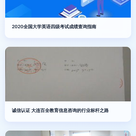
2020全国大学英语四级考试成绩查询指南
诚信认证 大连百全教育信息咨询的行业标杆之路