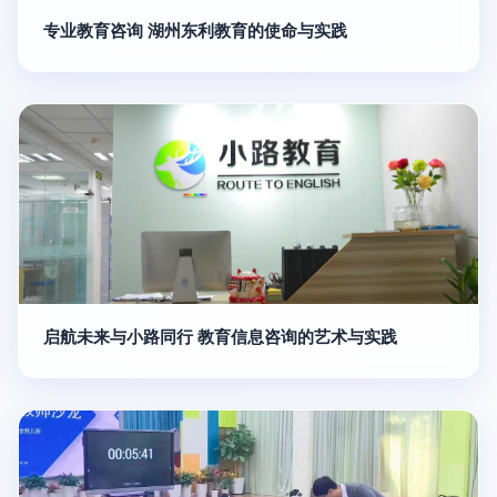
专业教育咨询 湖州东利教育的使命与实践
启航未来与小路同行 教育信息咨询的艺术与实践