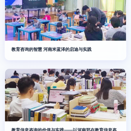
教育咨询的智慧 河南米蓝泽的启迪与实践
教育信息咨询的价值与实践——以河南郑在教育信息咨