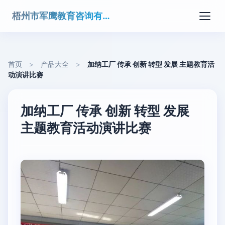
梧州市军鹰教育咨询有限公司
首页
>
产品大全
>
加纳工厂 传承 创新 转型 发展 主题教育活
动演讲比赛
加纳工厂 传承 创新 转型 发展
主题教育活动演讲比赛