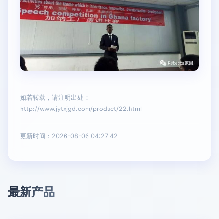
如若转载，请注明出处：
http://www.jytxjgd.com/product/22.html
更新时间：2026-08-06 04:27:42
最新产品