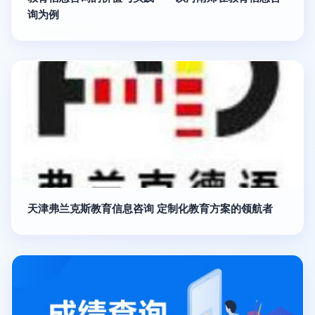
询为例
天津弗兰克斯教育信息咨询 定制化教育方案的领航者