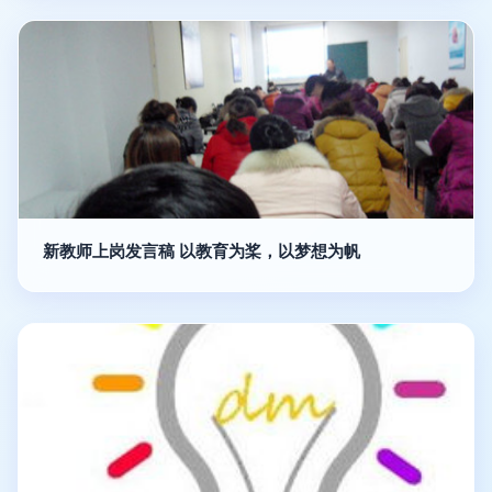
新教师上岗发言稿 以教育为桨，以梦想为帆