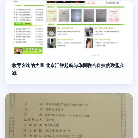
教育咨询的力量 北京汇智起航与华昊联合科技的联盟实
践