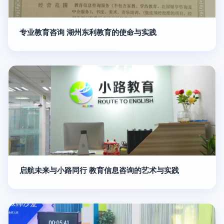
专业教育咨询 湖州东利教育的使命与实践
启航未来与小路同行 教育信息咨询的艺术与实践