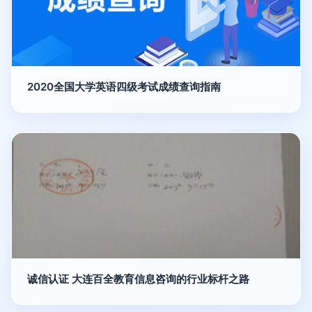
2020全国大学英语四级考试成绩查询指南
诚信认证 大连百全教育信息咨询的行业标杆之路