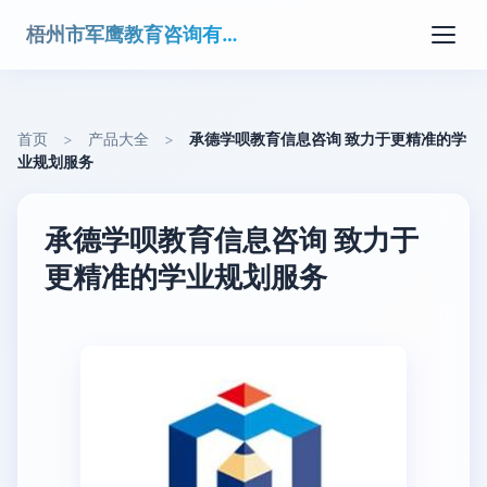
梧州市军鹰教育咨询有限公司
首页
>
产品大全
>
承德学呗教育信息咨询 致力于更精准的学
业规划服务
承德学呗教育信息咨询 致力于
更精准的学业规划服务