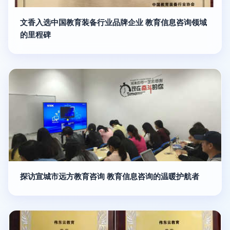
文香入选中国教育装备行业品牌企业 教育信息咨询领域
的里程碑
探访宣城市远方教育咨询 教育信息咨询的温暖护航者