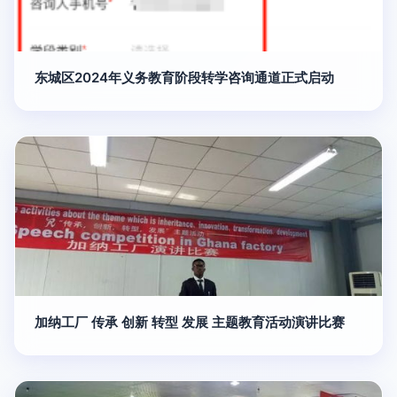
东城区2024年义务教育阶段转学咨询通道正式启动
加纳工厂 传承 创新 转型 发展 主题教育活动演讲比赛