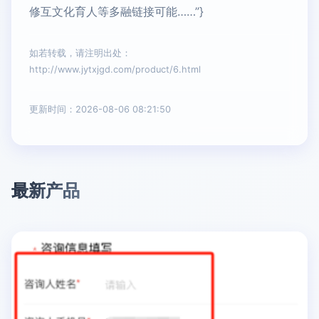
修互文化育人等多融链接可能……”}
如若转载，请注明出处：
http://www.jytxjgd.com/product/6.html
更新时间：2026-08-06 08:21:50
最新产品