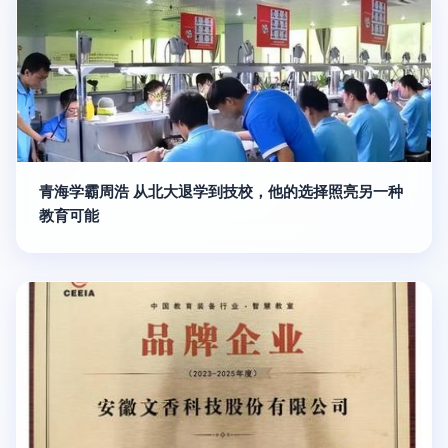
青海学霸周浩 从北大退学到技校，他的选择照亮另一种
教育可能