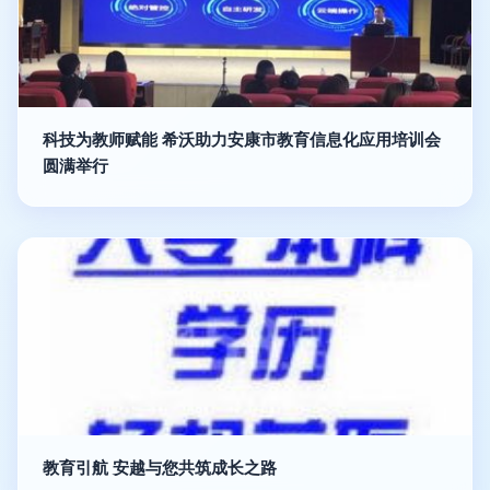
科技为教师赋能 希沃助力安康市教育信息化应用培训会
圆满举行
教育引航 安越与您共筑成长之路